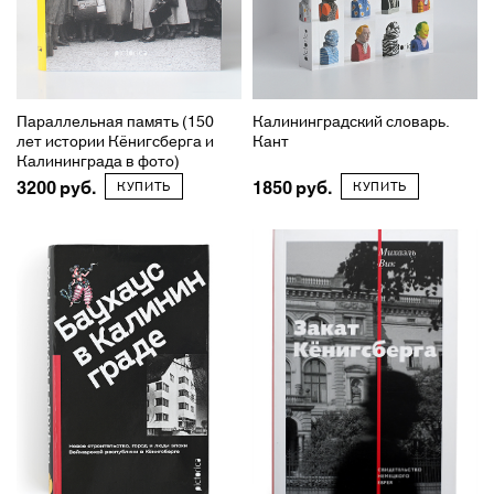
Параллельная память (150
Калининградский словарь.
лет истории Кёнигсберга и
Кант
Калининграда в фото)
3200
1850
КУПИТЬ
КУПИТЬ