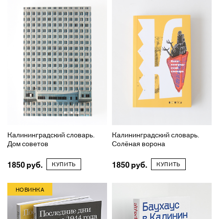
Калининградский словарь.
Калининградский словарь.
Дом советов
Солёная ворона
1850
1850
КУПИТЬ
КУПИТЬ
НОВИНКА