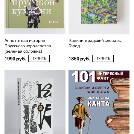
Аппетитная история
Калининградский словарь.
Прусского королевства
Город
(зелёная обложка)
1990
1850
КУПИТЬ
КУПИТЬ