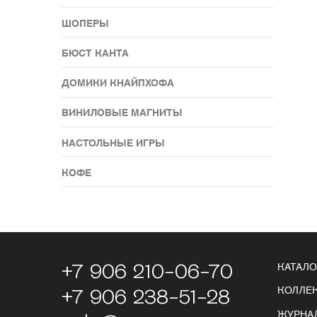
ШОПЕРЫ
БЮСТ КАНТА
ДОМИКИ КНАЙПХОФА
ВИНИЛОВЫЕ МAГНИТЫ
НАСТОЛЬНЫЕ ИГРЫ
КОФЕ
+7 906 210-06-70
КАТАЛО
КОЛЛЕ
+7 906 238-51-28
ЖУРНА