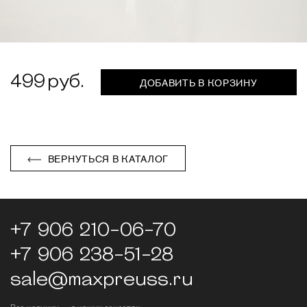
499
ДОБАВИТЬ В КОРЗИНУ
ВЕРНУТЬСЯ В КАТАЛОГ
+7 906 210-06-70
+7 906 238-51-28
sale@maxpreuss.ru
Все новинки — в наших соцсетях