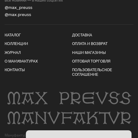
@max_preuss
@max.preuss
КАТАЛОГ
ДОСТАВКА
КОЛЛЕКЦИИ
ОПЛАТА И ВОЗВРАТ
ЖУРНАЛ
НАШИ МАГАЗИНЫ
О МАНУФАКТУРАХ
ОПТОВАЯ ТОРГОВЛЯ
КОНТАКТЫ
ПОЛЬЗОВАТЕЛЬСКОЕ
СОГЛАШЕНИЕ
Мануфактуры Макса Пройса