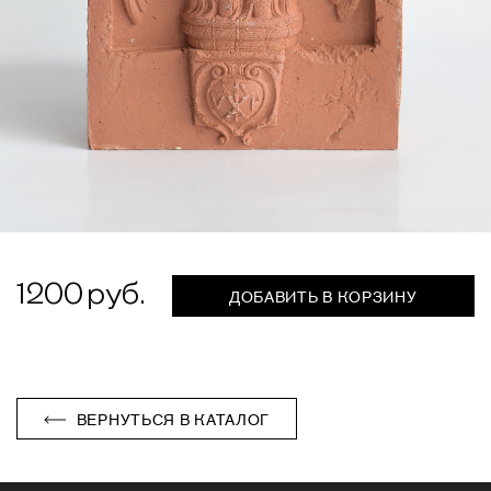
1200
ДОБАВИТЬ В КОРЗИНУ
ВЕРНУТЬСЯ В КАТАЛОГ