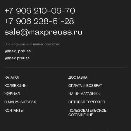
+7 906 210-06-70
+7 906 238-51-28
sale@maxpreuss.ru
Все новинки — в наших соцсетях
@max_preuss
@max.preuss
КАТАЛОГ
ДОСТАВКА
КОЛЛЕКЦИИ
ОПЛАТА И ВОЗВРАТ
ЖУРНАЛ
НАШИ МАГАЗИНЫ
О МАНУФАКТУРАХ
ОПТОВАЯ ТОРГОВЛЯ
КОНТАКТЫ
ПОЛЬЗОВАТЕЛЬСКОЕ
СОГЛАШЕНИЕ