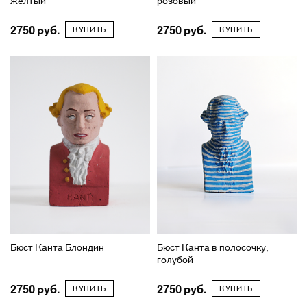
жёлтый
розовый
2750
2750
КУПИТЬ
КУПИТЬ
Бюст Канта Блондин
Бюст Канта в полосочку,
голубой
2750
2750
КУПИТЬ
КУПИТЬ