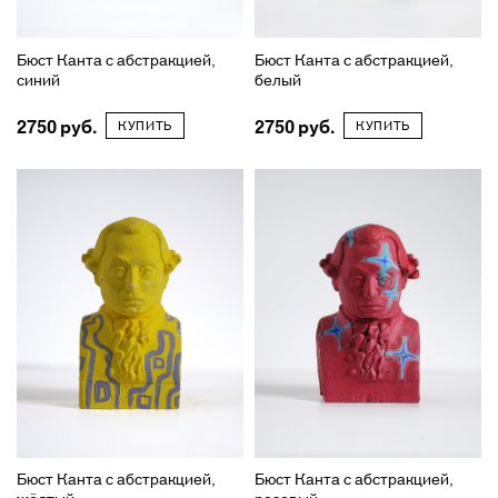
Бюст Канта с абстракцией,
Бюст Канта с абстракцией,
синий
белый
2750
2750
КУПИТЬ
КУПИТЬ
Бюст Канта с абстракцией,
Бюст Канта с абстракцией,