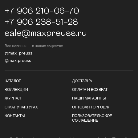
+7 906 210-06-70
+7 906 238-51-28
sale@maxpreuss.ru
Все новинки — в наших соцсетях
@max_preuss
@max.preuss
КАТАЛОГ
ДОСТАВКА
КОЛЛЕКЦИИ
ОПЛАТА И ВОЗВРАТ
ЖУРНАЛ
НАШИ МАГАЗИНЫ
О МАНУФАКТУРАХ
ОПТОВАЯ ТОРГОВЛЯ
КОНТАКТЫ
ПОЛЬЗОВАТЕЛЬСКОЕ
СОГЛАШЕНИЕ