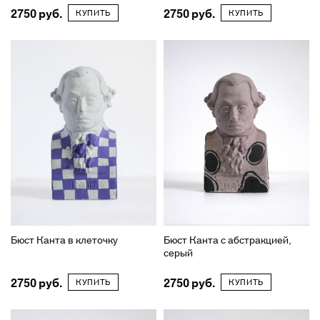
2750
2750
КУПИТЬ
КУПИТЬ
Бюст Канта в клеточку
Бюст Канта с абстракцией,
серый
2750
2750
КУПИТЬ
КУПИТЬ