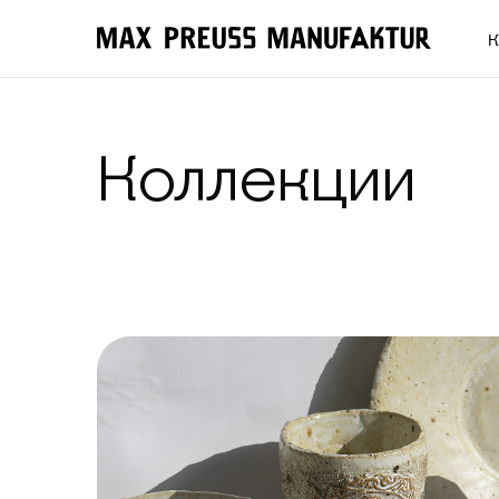
К
Коллекции