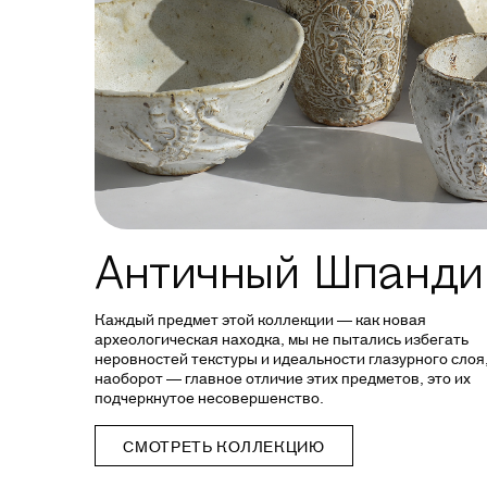
Античный Шпанди
Каждый предмет этой коллекции — как новая
археологическая находка, мы не пытались избегать
неровностей текстуры и идеальности глазурного слоя
наоборот — главное отличие этих предметов, это их
подчеркнутое несовершенство.
СМОТРЕТЬ КОЛЛЕКЦИЮ