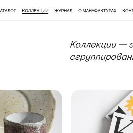
АТАЛОГ
КОЛЛЕКЦИИ
ЖУРНАЛ
О МАНУФАКТУРАХ
КОН
Коллекции — 
сгруппирован