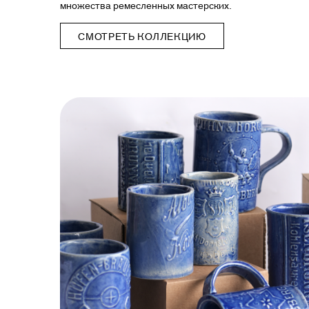
множества ремесленных мастерских.
СМОТРЕТЬ КОЛЛЕКЦИЮ