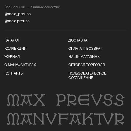
Все новинки — в наших соцсетях
@max_preuss
@max.preuss
КАТАЛОГ
ДОСТАВКА
КОЛЛЕКЦИИ
ОПЛАТА И ВОЗВРАТ
ЖУРНАЛ
НАШИ МАГАЗИНЫ
О МАНУФАКТУРАХ
ОПТОВАЯ ТОРГОВЛЯ
КОНТАКТЫ
ПОЛЬЗОВАТЕЛЬСКОЕ
СОГЛАШЕНИЕ