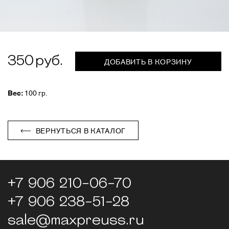
350
ДОБАВИТЬ В КОРЗИНУ
Вес:
100 гр.
ВЕРНУТЬСЯ В КАТАЛОГ
+7 906 210-06-70
+7 906 238-51-28
sale@maxpreuss.ru