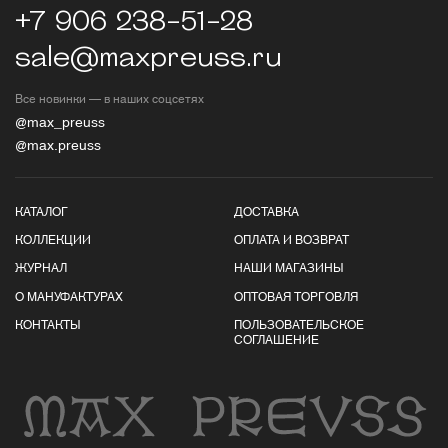
+7 906 238-51-28
sale@maxpreuss.ru
Все новинки — в наших соцсетях
@max_preuss
@max.preuss
КАТАЛОГ
ДОСТАВКА
КОЛЛЕКЦИИ
ОПЛАТА И ВОЗВРАТ
ЖУРНАЛ
НАШИ МАГАЗИНЫ
О МАНУФАКТУРАХ
ОПТОВАЯ ТОРГОВЛЯ
КОНТАКТЫ
ПОЛЬЗОВАТЕЛЬСКОЕ
СОГЛАШЕНИЕ