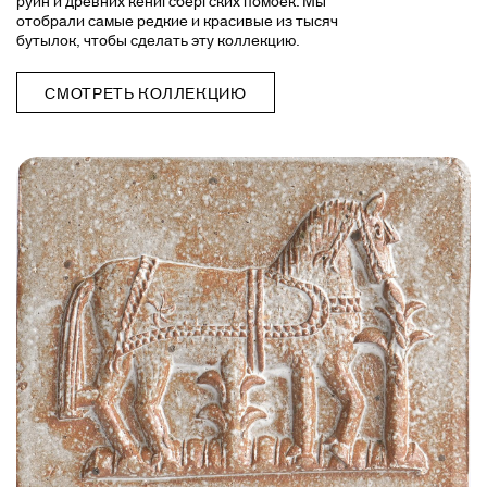
отобрали самые редкие и красивые из тысяч
бутылок, чтобы сделать эту коллекцию.
СМОТРЕТЬ КОЛЛЕКЦИЮ