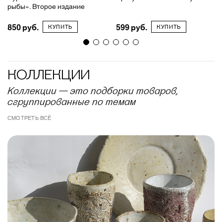
рыбы». Второе издание
850
599
КУПИТЬ
КУПИТЬ
КОЛЛЕКЦИИ
Коллекции — это подборки товаров,
сгруппированные по темам
СМОТРЕТЬ ВСЁ