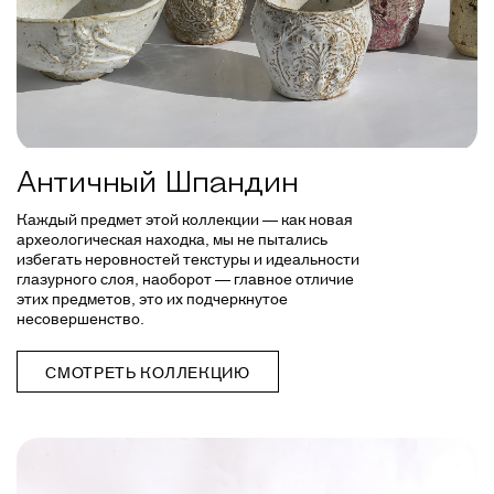
Античный Шпандин
Каждый предмет этой коллекции — как новая
археологическая находка, мы не пытались
избегать неровностей текстуры и идеальности
глазурного слоя, наоборот — главное отличие
этих предметов, это их подчеркнутое
несовершенство.
СМОТРЕТЬ КОЛЛЕКЦИЮ