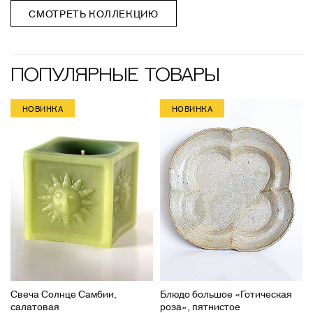
СМОТРЕТЬ КОЛЛЕКЦИЮ
ПОПУЛЯРНЫЕ ТОВАРЫ
НОВИНКА
НОВИНКА
Свеча Солнце Самбии,
Блюдо большое «Готическая
салатовая
роза», пятнистое