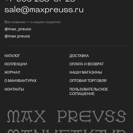
sale@maxpreuss.ru
Все новинки — в наших соцсетях
@max_preuss
@max.preuss
КАТАЛОГ
ДОСТАВКА
КОЛЛЕКЦИИ
ОПЛАТА И ВОЗВРАТ
ЖУРНАЛ
НАШИ МАГАЗИНЫ
О МАНУФАКТУРАХ
ОПТОВАЯ ТОРГОВЛЯ
КОНТАКТЫ
ПОЛЬЗОВАТЕЛЬСКОЕ
СОГЛАШЕНИЕ