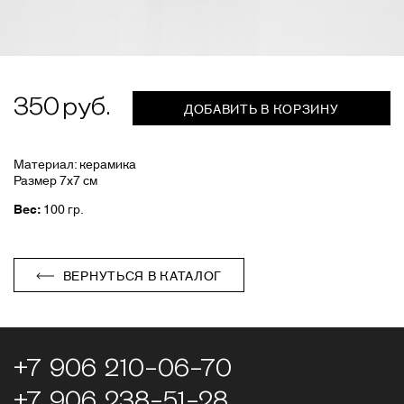
350
ДОБАВИТЬ В КОРЗИНУ
Материал: керамика
Размер 7х7 см
Вес:
100 гр.
ВЕРНУТЬСЯ В КАТАЛОГ
+7 906 210-06-70
+7 906 238-51-28