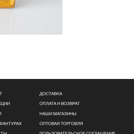
Г
ДОСТАВКА
КЦИИ
ОПЛАТА И ВОЗВРАТ
Л
НАШИ МАГАЗИНЫ
ФАКТУРАХ
ОПТОВАЯ ТОРГОВЛЯ
КТЫ
ПОЛЬЗОВАТЕЛЬСКОЕ СОГЛАШЕНИЕ