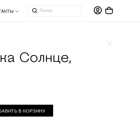
ТАКТЫ
ка Солнце,
БАВИТЬ В КОРЗИНУ