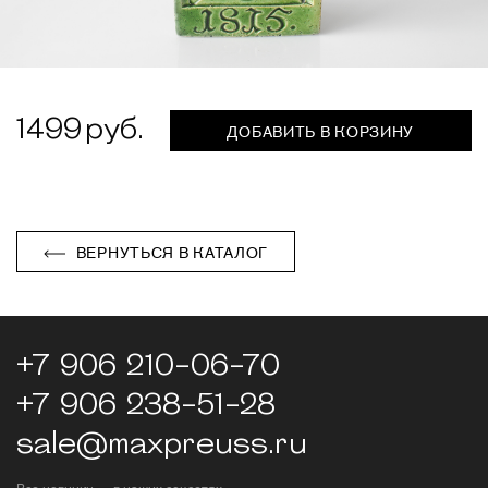
1499
ДОБАВИТЬ В КОРЗИНУ
ВЕРНУТЬСЯ В КАТАЛОГ
+7 906 210-06-70
+7 906 238-51-28
sale@maxpreuss.ru
Все новинки — в наших соцсетях