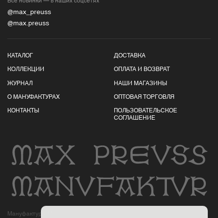
@max_preuss
@max.preuss
КАТАЛОГ
ДОСТАВКА
КОЛЛЕКЦИИ
ОПЛАТА И ВОЗВРАТ
ЖУРНАЛ
НАШИ МАГАЗИНЫ
О МАНУФАКТУРАХ
ОПТОВАЯ ТОРГОВЛЯ
КОНТАКТЫ
ПОЛЬЗОВАТЕЛЬСКОЕ
СОГЛАШЕНИЕ
Мануфактуры Макса Пройса