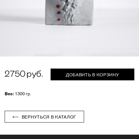
2750
ДОБАВИТЬ В КОРЗИНУ
Вес:
1300 гр.
ВЕРНУТЬСЯ В КАТАЛОГ