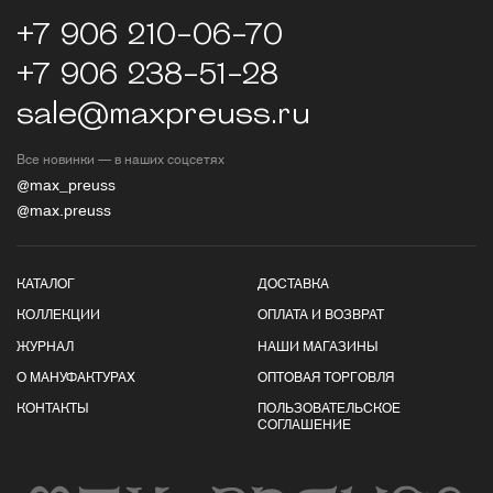
+7 906 210-06-70
+7 906 238-51-28
sale@maxpreuss.ru
Все новинки — в наших соцсетях
@max_preuss
@max.preuss
КАТАЛОГ
ДОСТАВКА
КОЛЛЕКЦИИ
ОПЛАТА И ВОЗВРАТ
ЖУРНАЛ
НАШИ МАГАЗИНЫ
О МАНУФАКТУРАХ
ОПТОВАЯ ТОРГОВЛЯ
КОНТАКТЫ
ПОЛЬЗОВАТЕЛЬСКОЕ
СОГЛАШЕНИЕ