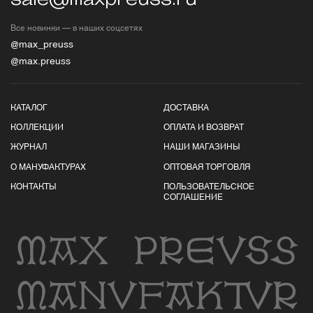
Все новинки — в наших соцсетях
@max_preuss
@max.preuss
КАТАЛОГ
ДОСТАВКА
КОЛЛЕКЦИИ
ОПЛАТА И ВОЗВРАТ
ЖУРНАЛ
НАШИ МАГАЗИНЫ
О МАНУФАКТУРАХ
ОПТОВАЯ ТОРГОВЛЯ
КОНТАКТЫ
ПОЛЬЗОВАТЕЛЬСКОЕ
СОГЛАШЕНИЕ