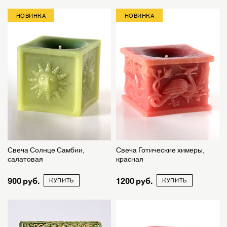
НОВИНКА
НОВИНКА
Свеча Солнце Самбии,
Свеча Готические химеры,
салатовая
красная
900
1200
КУПИТЬ
КУПИТЬ