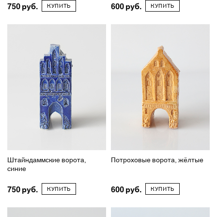
750
600
КУПИТЬ
КУПИТЬ
Штайндаммские ворота,
Потроховые ворота, жёлтые
синие
750
600
КУПИТЬ
КУПИТЬ