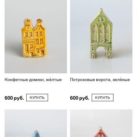
Конфетные домики, жёлтые
Потроховые ворота, зелёные
600
600
КУПИТЬ
КУПИТЬ