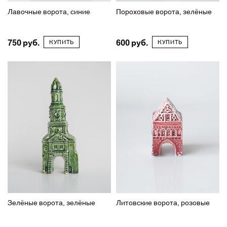
Лавочные ворота, синие
Пороховые ворота, зелёные
750
600
КУПИТЬ
КУПИТЬ
Зелёные ворота, зелёные
Литовские ворота, розовые