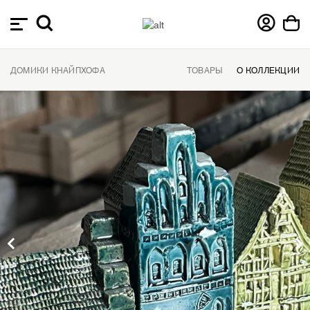
ДОМИКИ КНАЙПХОФА
ТОВАРЫ
О КОЛЛЕКЦИИ