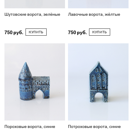
Шутовские ворота, зелёные
Лавочные ворота, жёлтые
750
750
КУПИТЬ
КУПИТЬ
Пороховые ворота, синие
Потроховые ворота, синие