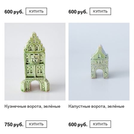
600
600
КУПИТЬ
КУПИТЬ
Кузнечные ворота, зелёные
Капустные ворота, зелёные
750
600
КУПИТЬ
КУПИТЬ