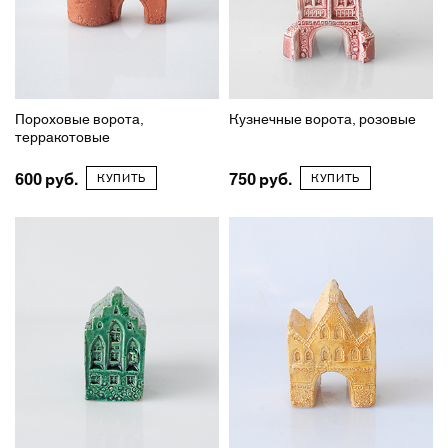
Пороховые ворота,
Кузнечные ворота, розовые
терракотовые
600
750
КУПИТЬ
КУПИТЬ