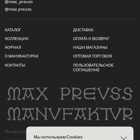
@max_preuss
@max.preuss
КАТАЛОГ
ДОСТАВКА
КОЛЛЕКЦИИ
ОПЛАТА И ВОЗВРАТ
ЖУРНАЛ
НАШИ МАГАЗИНЫ
О МАНУФАКТУРАХ
ОПТОВАЯ ТОРГОВЛЯ
КОНТАКТЫ
ПОЛЬЗОВАТЕЛЬСКОЕ
СОГЛАШЕНИЕ
Мануфактуры Макса Пройса
Мы используем Cookies