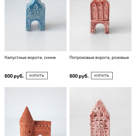
Капустные ворота, синие
Потроховые ворота, розовые
600
600
КУПИТЬ
КУПИТЬ