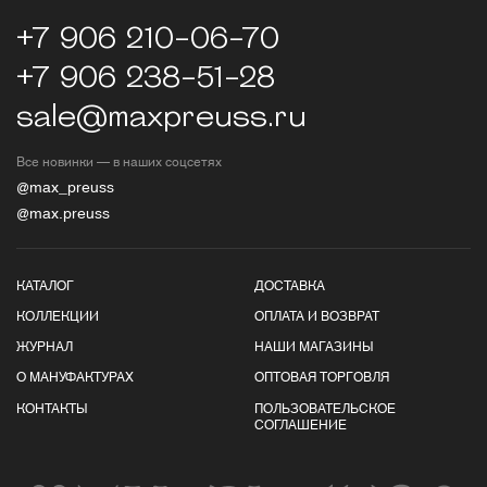
+7 906 210-06-70
+7 906 238-51-28
sale@maxpreuss.ru
Все новинки — в наших соцсетях
@max_preuss
@max.preuss
КАТАЛОГ
ДОСТАВКА
КОЛЛЕКЦИИ
ОПЛАТА И ВОЗВРАТ
ЖУРНАЛ
НАШИ МАГАЗИНЫ
О МАНУФАКТУРАХ
ОПТОВАЯ ТОРГОВЛЯ
КОНТАКТЫ
ПОЛЬЗОВАТЕЛЬСКОЕ
СОГЛАШЕНИЕ