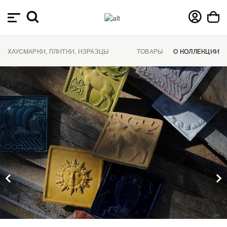
ХАУСМАРКИ, ПЛИТКИ, ИЗРАЗЦЫ
ТОВАРЫ
О КОЛЛЕКЦИИ