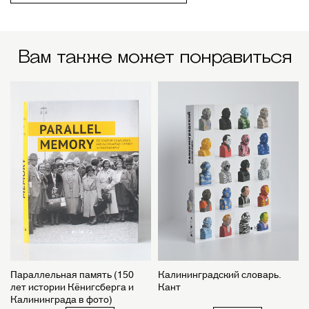
Вам также может понравиться
Параллельная память (150
Калининградский словарь.
лет истории Кёнигсберга и
Кант
Калининграда в фото)