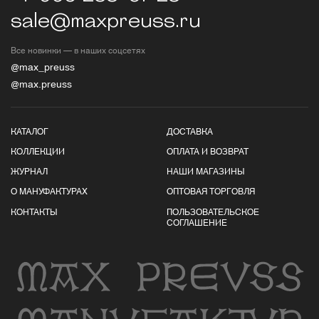
sale@maxpreuss.ru
Все новинки — в наших соцсетях
@max_preuss
@max.preuss
КАТАЛОГ
ДОСТАВКА
КОЛЛЕКЦИИ
ОПЛАТА И ВОЗВРАТ
ЖУРНАЛ
НАШИ МАГАЗИНЫ
О МАНУФАКТУРАХ
ОПТОВАЯ ТОРГОВЛЯ
КОНТАКТЫ
ПОЛЬЗОВАТЕЛЬСКОЕ
СОГЛАШЕНИЕ