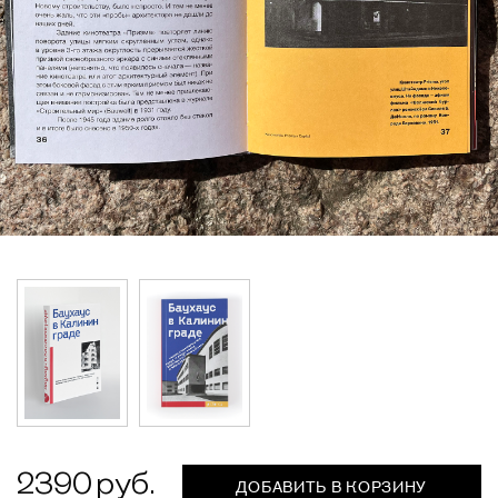
2390
ДОБАВИТЬ В КОРЗИНУ