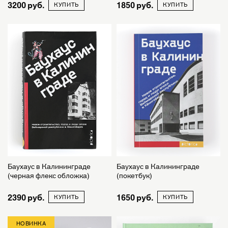
3200
1850
КУПИТЬ
КУПИТЬ
Баухаус в Калининграде
Баухаус в Калининграде
(черная флекс обложка)
(покетбук)
2390
1650
КУПИТЬ
КУПИТЬ
НОВИНКА