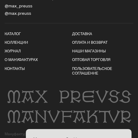
@max_preuss
@max.preuss
КАТАЛОГ
ДОСТАВКА
КОЛЛЕКЦИИ
ОПЛАТА И ВОЗВРАТ
ЖУРНАЛ
НАШИ МАГАЗИНЫ
О МАНУФАКТУРАХ
ОПТОВАЯ ТОРГОВЛЯ
КОНТАКТЫ
ПОЛЬЗОВАТЕЛЬСКОЕ
СОГЛАШЕНИЕ
Мануфактуры Макса Пройса