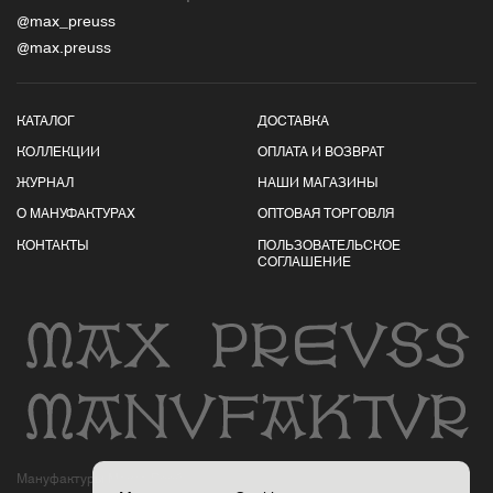
@max_preuss
@max.preuss
КАТАЛОГ
ДОСТАВКА
КОЛЛЕКЦИИ
ОПЛАТА И ВОЗВРАТ
ЖУРНАЛ
НАШИ МАГАЗИНЫ
О МАНУФАКТУРАХ
ОПТОВАЯ ТОРГОВЛЯ
КОНТАКТЫ
ПОЛЬЗОВАТЕЛЬСКОЕ
СОГЛАШЕНИЕ
Мануфактуры Макса Пройса