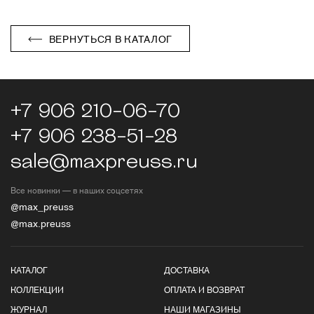
ВЕРНУТЬСЯ В КАТАЛОГ
+7 906 210-06-70
+7 906 238-51-28
sale@maxpreuss.ru
Все новинки — в наших соцсетях
@max_preuss
@max.preuss
КАТАЛОГ
ДОСТАВКА
КОЛЛЕКЦИИ
ОПЛАТА И ВОЗВРАТ
ЖУРНАЛ
НАШИ МАГАЗИНЫ