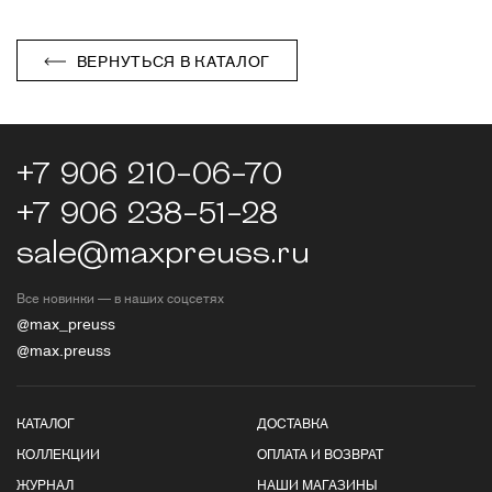
ВЕРНУТЬСЯ В КАТАЛОГ
+7 906 210-06-70
+7 906 238-51-28
sale@maxpreuss.ru
Все новинки — в наших соцсетях
@max_preuss
@max.preuss
КАТАЛОГ
ДОСТАВКА
КОЛЛЕКЦИИ
ОПЛАТА И ВОЗВРАТ
ЖУРНАЛ
НАШИ МАГАЗИНЫ