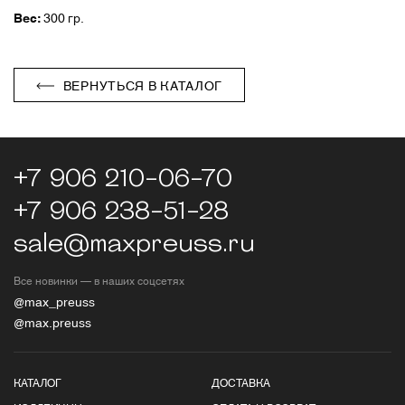
Вес:
300 гр.
ВЕРНУТЬСЯ В КАТАЛОГ
+7 906 210-06-70
+7 906 238-51-28
sale@maxpreuss.ru
Все новинки — в наших соцсетях
@max_preuss
@max.preuss
КАТАЛОГ
ДОСТАВКА