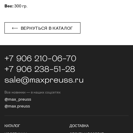
Вес:
300 гр.
ВЕРНУТЬСЯ В КАТАЛОГ
+7 906 210-06-70
+7 906 238-51-28
sale@maxpreuss.ru
Все новинки — в наших соцсетях
@max_preuss
@max.preuss
КАТАЛОГ
ДОСТАВКА