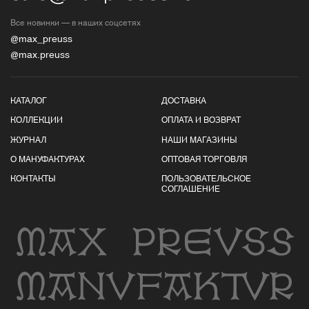
Все новинки — в наших соцсетях
@max_preuss
@max.preuss
КАТАЛОГ
ДОСТАВКА
КОЛЛЕКЦИИ
ОПЛАТА И ВОЗВРАТ
ЖУРНАЛ
НАШИ МАГАЗИНЫ
О МАНУФАКТУРАХ
ОПТОВАЯ ТОРГОВЛЯ
КОНТАКТЫ
ПОЛЬЗОВАТЕЛЬСКОЕ
СОГЛАШЕНИЕ