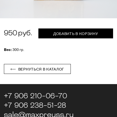
950
ДОБАВИТЬ В КОРЗИНУ
Вес:
300 гр.
ВЕРНУТЬСЯ В КАТАЛОГ
+7 906 210-06-70
+7 906 238-51-28
sale@maxpreuss.ru