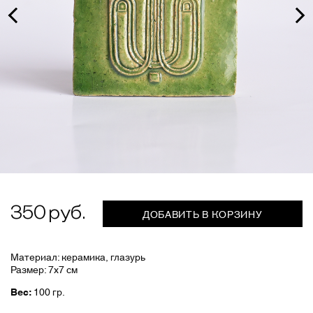
350
ДОБАВИТЬ В КОРЗИНУ
Материал: керамика, глазурь
Размер: 7х7 см
Вес:
100 гр.