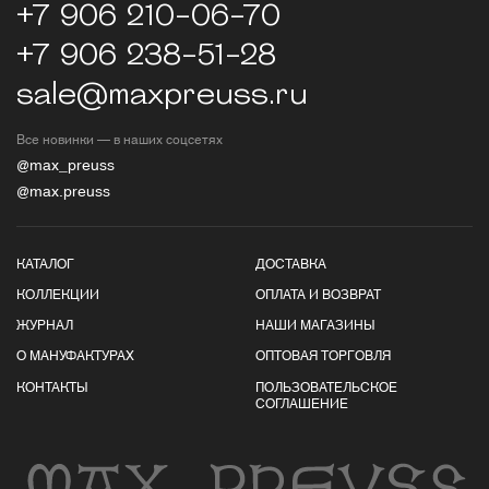
+7 906 210-06-70
+7 906 238-51-28
sale@maxpreuss.ru
Все новинки — в наших соцсетях
@max_preuss
@max.preuss
КАТАЛОГ
ДОСТАВКА
КОЛЛЕКЦИИ
ОПЛАТА И ВОЗВРАТ
ЖУРНАЛ
НАШИ МАГАЗИНЫ
О МАНУФАКТУРАХ
ОПТОВАЯ ТОРГОВЛЯ
КОНТАКТЫ
ПОЛЬЗОВАТЕЛЬСКОЕ
СОГЛАШЕНИЕ