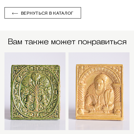
ВЕРНУТЬСЯ В КАТАЛОГ
Вам также может понравиться