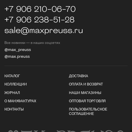
+7 906 210-06-70
+7 906 238-51-28
sale@maxpreuss.ru
Все новинки — в наших соцсетях
@max_preuss
@max.preuss
КАТАЛОГ
ДОСТАВКА
КОЛЛЕКЦИИ
ОПЛАТА И ВОЗВРАТ
ЖУРНАЛ
НАШИ МАГАЗИНЫ
О МАНУФАКТУРАХ
ОПТОВАЯ ТОРГОВЛЯ
КОНТАКТЫ
ПОЛЬЗОВАТЕЛЬСКОЕ
СОГЛАШЕНИЕ