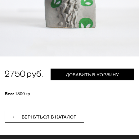
2750
ДОБАВИТЬ В КОРЗИНУ
Вес:
1300 гр.
ВЕРНУТЬСЯ В КАТАЛОГ