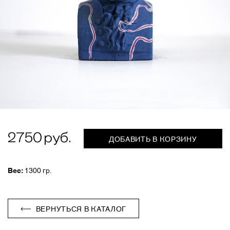
2750
ДОБАВИТЬ В КОРЗИНУ
Вес:
1300 гр.
ВЕРНУТЬСЯ В КАТАЛОГ