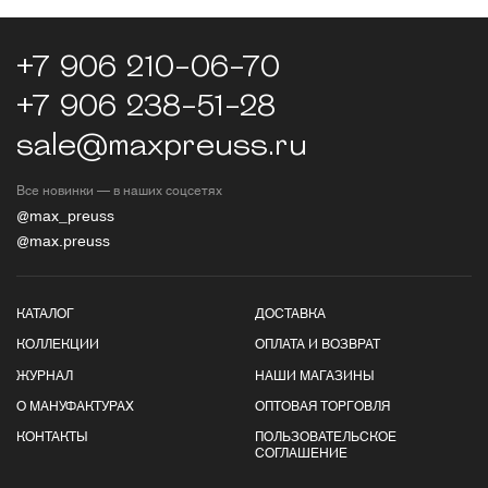
+7 906 210-06-70
+7 906 238-51-28
sale@maxpreuss.ru
Все новинки — в наших соцсетях
@max_preuss
@max.preuss
КАТАЛОГ
ДОСТАВКА
КОЛЛЕКЦИИ
ОПЛАТА И ВОЗВРАТ
ЖУРНАЛ
НАШИ МАГАЗИНЫ
О МАНУФАКТУРАХ
ОПТОВАЯ ТОРГОВЛЯ
КОНТАКТЫ
ПОЛЬЗОВАТЕЛЬСКОЕ
СОГЛАШЕНИЕ