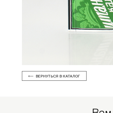
ВЕРНУТЬСЯ В КАТАЛОГ
Вам