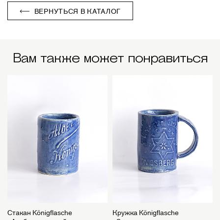
ВЕРНУТЬСЯ В КАТАЛОГ
Вам также может понравиться
Стакан Königflasche
Кружка Königflasche