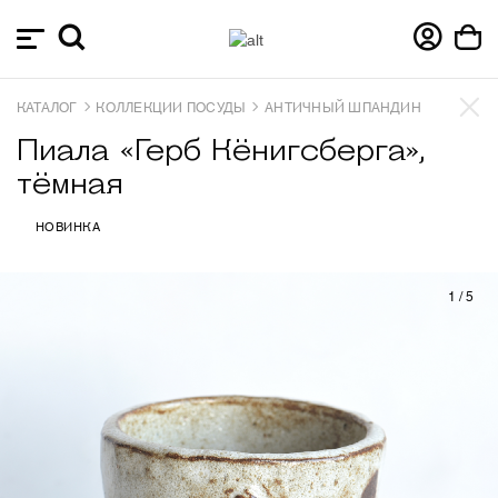
КАТАЛОГ
КОЛЛЕКЦИИ ПОСУДЫ
АНТИЧНЫЙ ШПАНДИН
Пиала «Герб Кёнигсберга»,
тёмная
НОВИНКА
1
/
5