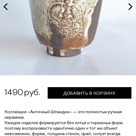
1490
ДОБАВИТЬ В КОРЗИНУ
Коллекция «Античный Шпандин» — это полностью ручная
керамика.
Каждое изделие формируется без литья и тиражных форм,
поэтому воспроизвести идентично один и тот же объект
невозможно, форма, толщина стенок, край, силуэт всегда