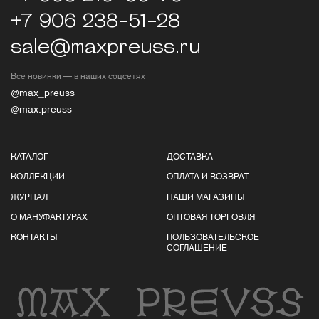
+7 906 238-51-28
sale@maxpreuss.ru
Все новинки — в наших соцсетях
@max_preuss
@max.preuss
КАТАЛОГ
ДОСТАВКА
КОЛЛЕКЦИИ
ОПЛАТА И ВОЗВРАТ
ЖУРНАЛ
НАШИ МАГАЗИНЫ
О МАНУФАКТУРАХ
ОПТОВАЯ ТОРГОВЛЯ
КОНТАКТЫ
ПОЛЬЗОВАТЕЛЬСКОЕ
СОГЛАШЕНИЕ