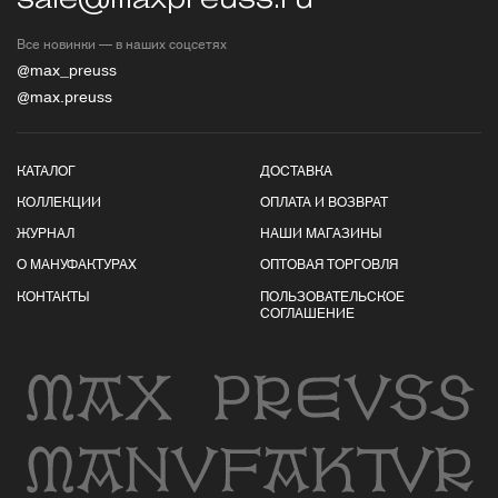
Все новинки — в наших соцсетях
@max_preuss
@max.preuss
КАТАЛОГ
ДОСТАВКА
КОЛЛЕКЦИИ
ОПЛАТА И ВОЗВРАТ
ЖУРНАЛ
НАШИ МАГАЗИНЫ
О МАНУФАКТУРАХ
ОПТОВАЯ ТОРГОВЛЯ
КОНТАКТЫ
ПОЛЬЗОВАТЕЛЬСКОЕ
СОГЛАШЕНИЕ