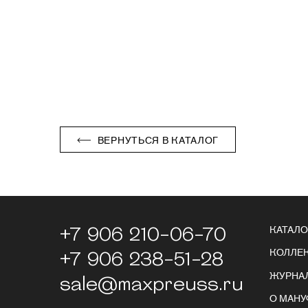
ВЕРНУТЬСЯ В КАТАЛОГ
+7 906 210-06-70
КАТАЛО
КОЛЛЕ
+7 906 238-51-28
ЖУРНА
sale@maxpreuss.ru
О МАНУ