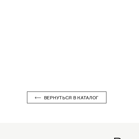
ВЕРНУТЬСЯ В КАТАЛОГ