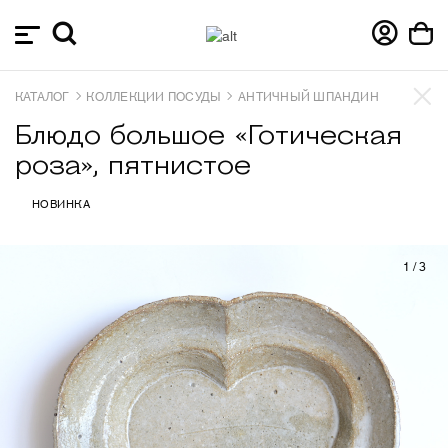
КАТАЛОГ
КОЛЛЕКЦИИ ПОСУДЫ
АНТИЧНЫЙ ШПАНДИН
Блюдо большое «Готическая
роза», пятнистое
НОВИНКА
1
/
3