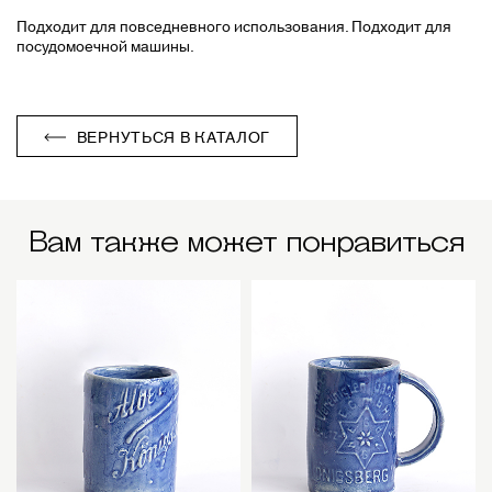
Подходит для повседневного использования. Подходит для
посудомоечной машины.
ВЕРНУТЬСЯ В КАТАЛОГ
Вам также может понравиться