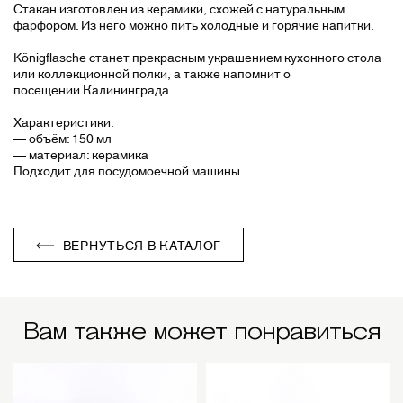
Стакан изготовлен из керамики, схожей с натуральным
фарфором. Из него можно пить холодные и горячие напитки.
Königflasche
станет прекрасным украшением кухонного стола
или коллекционной полки, а также напомнит о
посещении Калининграда.
Характеристики:
— объём: 150 мл
— материал: керамика
Подходит для посудомоечной машины
ВЕРНУТЬСЯ В КАТАЛОГ
Вам также может понравиться