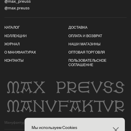
@max_preuss
@max.preuss
КАТАЛОГ
ДОСТАВКА
КОЛЛЕКЦИИ
ОПЛАТА И ВОЗВРАТ
ЖУРНАЛ
НАШИ МАГАЗИНЫ
О МАНУФАКТУРАХ
ОПТОВАЯ ТОРГОВЛЯ
КОНТАКТЫ
ПОЛЬЗОВАТЕЛЬСКОЕ
СОГЛАШЕНИЕ
Мануфактуры Макса Пройса
Мы используем Cookies