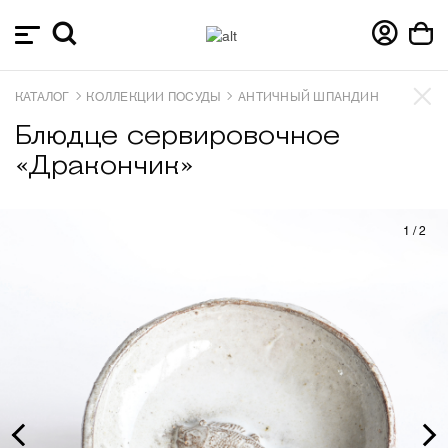
КАТАЛОГ
КОЛЛЕКЦИИ ПОСУДЫ
АНТИЧНЫЙ ШПАНДИН
Блюдце сервировочное
«Дракончик»
1
/
2