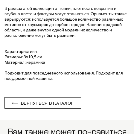
В рамках этой коллекции оттенки, плотность покрытия и
глубина цвета и фактуры могут отличаться. Орнаменты также
варьируются: используется большое количество различных
мотивов от хаусмарок до гербов городов Калининградской
области, и даже внутри одной модели их количество и
расположение могут быть разными.
Характеристики:
Размеры: 3х10,5 см
Материал: керамика
Подходит для повседневного использования. Подходит для
посудомоечной машины.
ВЕРНУТЬСЯ В КАТАЛОГ
Вам также может понравиться