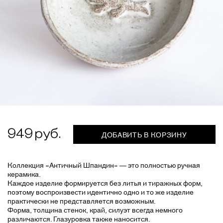
949
ДОБАВИТЬ В КОРЗИНУ
Коллекция «Античный Шпандин» — это полностью ручная
керамика.
Каждое изделие формируется без литья и тиражных форм,
поэтому воспроизвести идентично одно и то же изделие
практически не представляется возможным.
Форма, толщина стенок, край, силуэт всегда немного
различаются. Глазуровка также наносится.