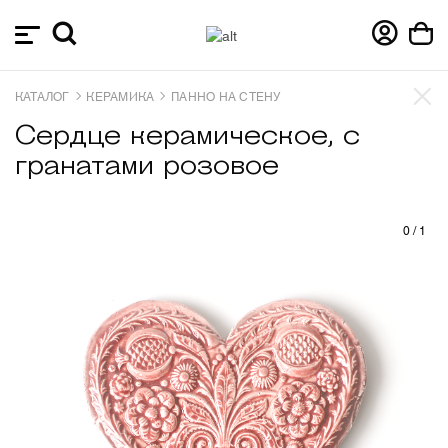
КАТАЛОГ
КЕРАМИКА
ПАННО НА СТЕНУ
Сердце керамическое, с
гранатами розовое
0
/
1