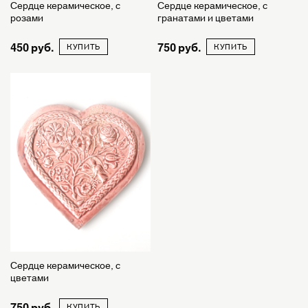
Сердце керамическое, с
Сердце керамическое, с
розами
гранатами и цветами
450
750
КУПИТЬ
КУПИТЬ
Сердце керамическое, с
цветами
750
КУПИТЬ