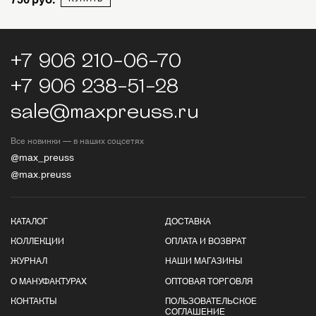
+7 906 210-06-70
+7 906 238-51-28
sale@maxpreuss.ru
Все новинки — в наших соцсетях
@max_preuss
@max.preuss
КАТАЛОГ
ДОСТАВКА
КОЛЛЕКЦИИ
ОПЛАТА И ВОЗВРАТ
ЖУРНАЛ
НАШИ МАГАЗИНЫ
О МАНУФАКТУРАХ
ОПТОВАЯ ТОРГОВЛЯ
КОНТАКТЫ
ПОЛЬЗОВАТЕЛЬСКОЕ
СОГЛАШЕНИЕ