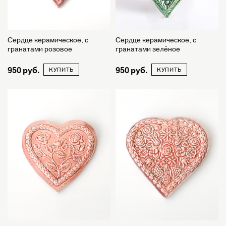
Сердце керамическое, с
Сердце керамическое, с
гранатами розовое
гранатами зелёное
950
950
КУПИТЬ
КУПИТЬ