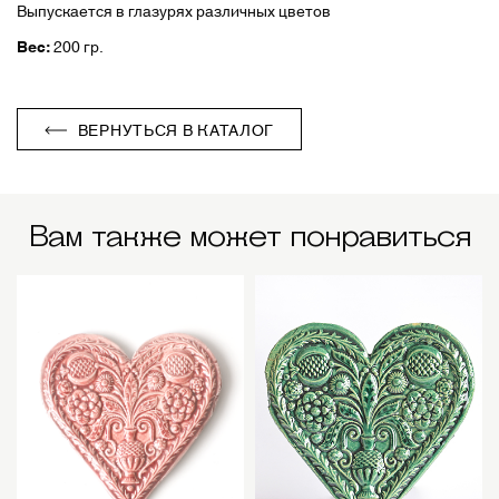
Выпускается в глазурях различных цветов
Вес:
200 гр.
ВЕРНУТЬСЯ В КАТАЛОГ
Вам также может понравиться