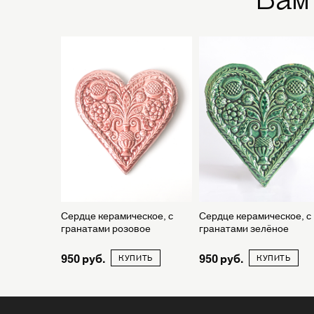
Сердце керамическое, с
Сердце керамическое, с
гранатами розовое
гранатами зелёное
950
950
КУПИТЬ
КУПИТЬ