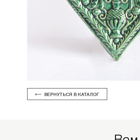
ВЕРНУТЬСЯ В КАТАЛОГ
Вам