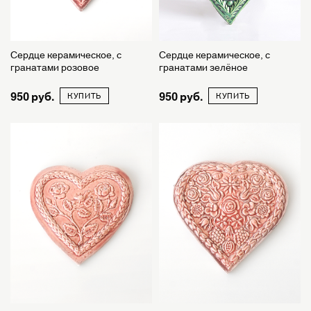
Сердце керамическое, с
Сердце керамическое, с
гранатами розовое
гранатами зелёное
950
950
КУПИТЬ
КУПИТЬ