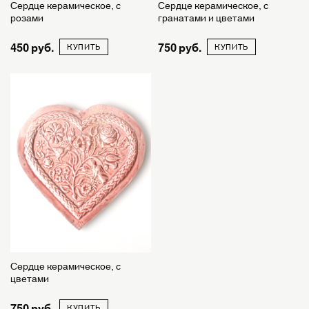
Сердце керамическое, с
Сердце керамическое, с
розами
гранатами и цветами
450
750
КУПИТЬ
КУПИТЬ
Сердце керамическое, с
цветами
750
КУПИТЬ