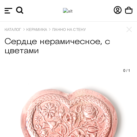
КАТАЛОГ
КЕРАМИКА
ПАННО НА СТЕНУ
Сердце керамическое, с
цветами
0
/
1