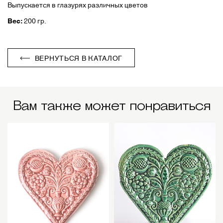
Выпускается в глазурях различных цветов
Вес:
200 гр.
ВЕРНУТЬСЯ В КАТАЛОГ
Вам также может понравиться