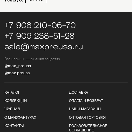
+7 906 210-06-70
+7 906 238-51-28
sale@maxpreuss.ru
Все новинки — в наших соцсетях
@max_preuss
@max.preuss
КАТАЛОГ
ДОСТАВКА
КОЛЛЕКЦИИ
ОПЛАТА И ВОЗВРАТ
ЖУРНАЛ
НАШИ МАГАЗИНЫ
О МАНУФАКТУРАХ
ОПТОВАЯ ТОРГОВЛЯ
КОНТАКТЫ
ПОЛЬЗОВАТЕЛЬСКОЕ
СОГЛАШЕНИЕ