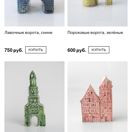
Лавочные ворота, синие
Пороховые ворота, зелёные
750
600
КУПИТЬ
КУПИТЬ