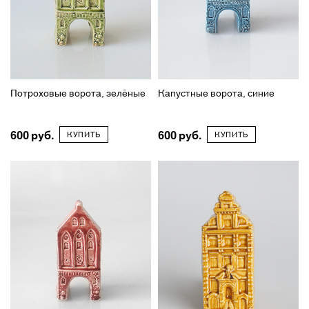
Потроховые ворота, зелёные
Капустные ворота, синие
600
600
КУПИТЬ
КУПИТЬ