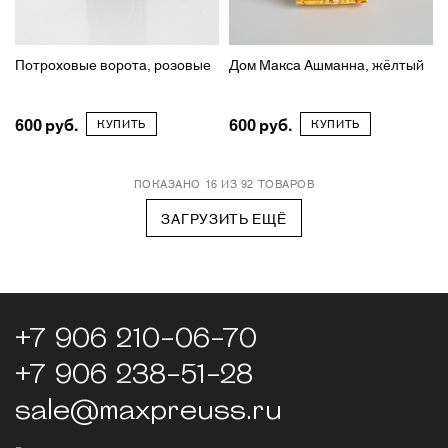
Потроховые ворота, розовые
Дом Макса Ашманна, жёлтый
600
600
КУПИТЬ
КУПИТЬ
ПОКАЗАНО 16 ИЗ 92 ТОВАРОВ
ЗАГРУЗИТЬ ЕЩЁ
+7 906 210-06-70
+7 906 238-51-28
sale@maxpreuss.ru