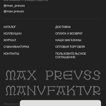
@max_preuss
@max.preuss
КАТАЛОГ
ДОСТАВКА
КОЛЛЕКЦИИ
ОПЛАТА И ВОЗВРАТ
ЖУРНАЛ
НАШИ МАГАЗИНЫ
О МАНУФАКТУРАХ
ОПТОВАЯ ТОРГОВЛЯ
КОНТАКТЫ
ПОЛЬЗОВАТЕЛЬСКОЕ
СОГЛАШЕНИЕ
Мануфактуры Макса Пройса