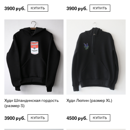
3900
3900
КУПИТЬ
КУПИТЬ
Худи Шпандинская гордость
Худи Люпин (размер XL)
(размер S)
3900
4500
КУПИТЬ
КУПИТЬ