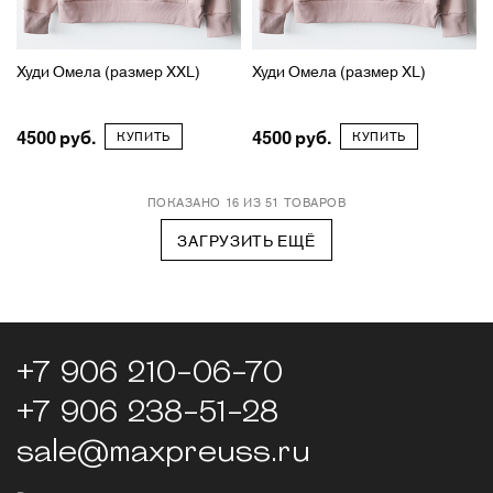
Худи Омела (размер XXL)
Худи Омела (размер XL)
4500
4500
КУПИТЬ
КУПИТЬ
ПОКАЗАНО 16 ИЗ 51 ТОВАРОВ
ЗАГРУЗИТЬ ЕЩЁ
+7 906 210-06-70
+7 906 238-51-28
sale@maxpreuss.ru